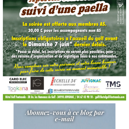
Abonnez-vous à ce blog par
e-mail