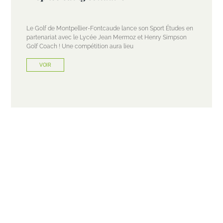
Le Golf de Montpellier-Fontcaude lance son Sport Études en
partenariat avec le Lycée Jean Mermoz et Henry Simpson
Golf Coach ! Une compétition aura lieu
VOIR