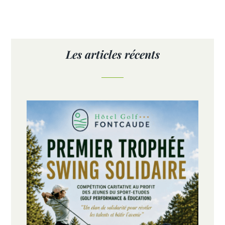
Les articles récents