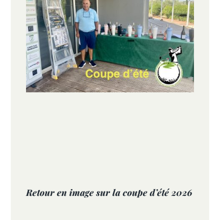
Retour en image sur la coupe d’été 2026