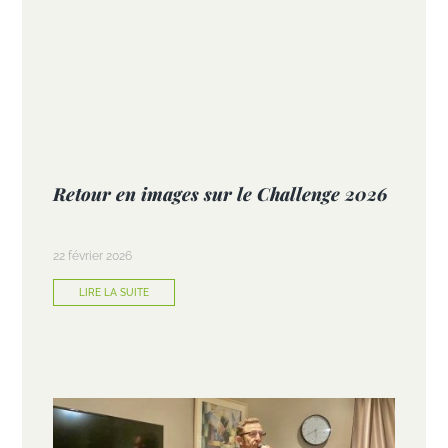
Retour en images sur le Challenge 2026
22 février 2026
LIRE LA SUITE