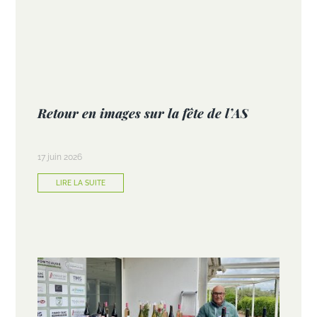
Retour en images sur la fête de l’AS
17 juin 2026
LIRE LA SUITE