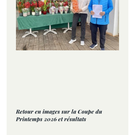
Retour en images sur la Coupe du
Printemps 2026 et résultats