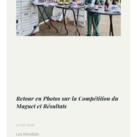
Retour en Photos sur la Compétition du
Muguet et Résultats
4 mai 2026
Les Résultats