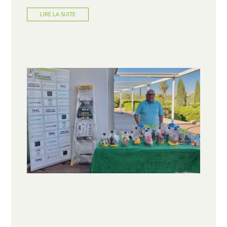
LIRE LA SUITE