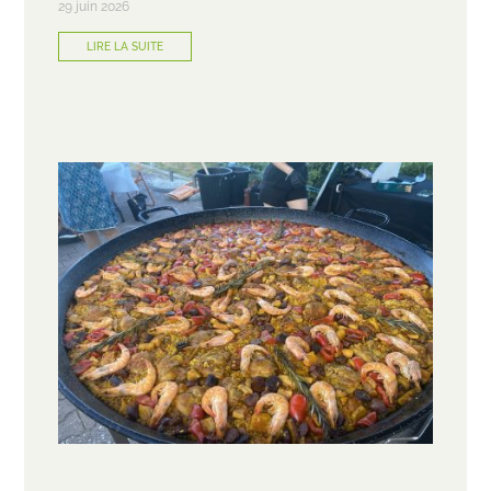
29 juin 2026
LIRE LA SUITE