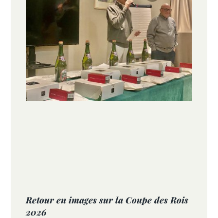
Retour en images sur la Coupe des Rois
2026