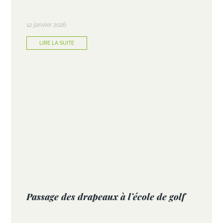
12 janvier 2026
LIRE LA SUITE
Passage des drapeaux à l’école de golf