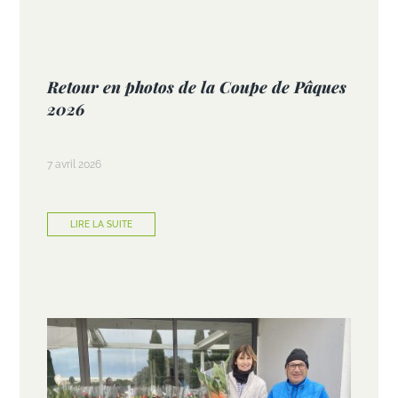
Retour en photos de la Coupe de Pâques
2026
7 avril 2026
LIRE LA SUITE