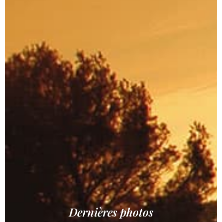
Dernières photos