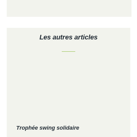
Les autres articles
Trophée swing solidaire