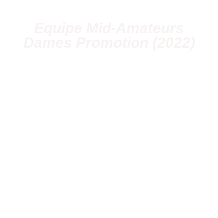
Equipe Mid-Amateurs
Dames Promotion (2022)