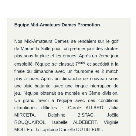
Equipe Mid-Amateurs Dames Promotion
Nos Mid-Amateurs Dames se rendaient sur le golf
de Macon la Salle pour un premier jour des stroke-
play sous la pluie et les orages. Après un 2eme jour
ème
ensoleillé, l’équipe se classait 7
et accédait à la
finale du dimanche avec un foursome et 2 match
play à jouer. Après un dimanche de nouveau sous
une pluie battante, avec une longue interruption de
jeu, l’équipe obtenait sa montée en 3ème division.
Un grand merci à l’équipe avec ces conditions
climatiques difficiles : Carole ALLARD, Julia
MIRCETA, Delphine BISTAC, Joëlle
ROUQUAIROL, Isabelle ALDEBERT, Virginie
MOLLE et la capitaine Danielle DUTILLEUIL.