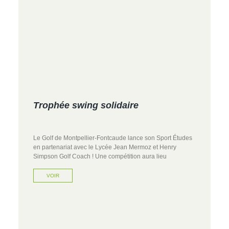
Trophée swing solidaire
Le Golf de Montpellier-Fontcaude lance son Sport Études
en partenariat avec le Lycée Jean Mermoz et Henry
Simpson Golf Coach ! Une compétition aura lieu
VOIR