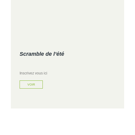
Scramble de l’été
Inscrivez vous ici
VOIR