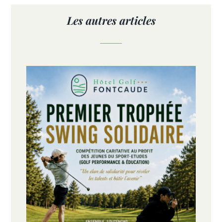
Les autres articles