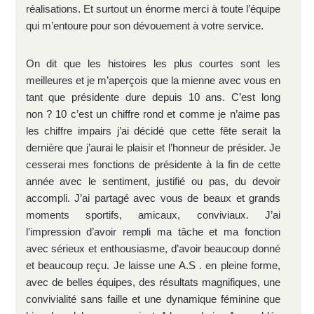
réalisations. Et surtout un énorme merci à toute l’équipe
qui m’entoure pour son dévouement à votre service.
On dit que les histoires les plus courtes sont les
meilleures et je m’aperçois que la mienne avec vous en
tant que présidente dure depuis 10 ans. C’est long
non ? 10 c’est un chiffre rond et comme je n’aime pas
les chiffre impairs j’ai décidé que cette fête serait la
dernière que j’aurai le plaisir et l’honneur de présider. Je
cesserai mes fonctions de présidente à la fin de cette
année avec le sentiment, justifié ou pas, du devoir
accompli. J’ai partagé avec vous de beaux et grands
moments sportifs, amicaux, conviviaux. J’ai
l’impression d’avoir rempli ma tâche et ma fonction
avec sérieux et enthousiasme, d’avoir beaucoup donné
et beaucoup reçu. Je laisse une A.S . en pleine forme,
avec de belles équipes, des résultats magnifiques, une
convivialité sans faille et une dynamique féminine que