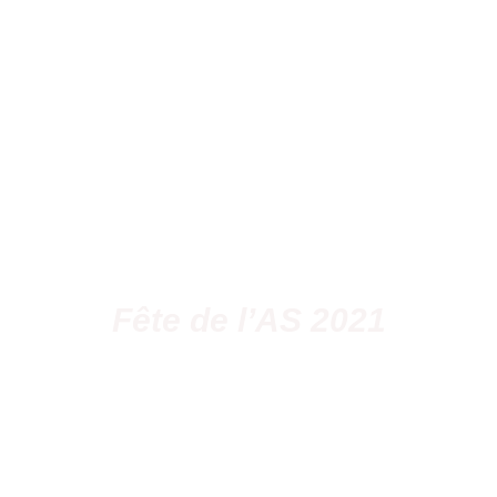
Fête de l’AS 2021