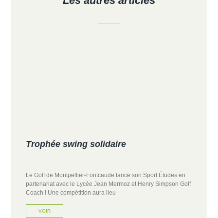
Les autres articles
Trophée swing solidaire
Le Golf de Montpellier-Fontcaude lance son Sport Études en
partenariat avec le Lycée Jean Mermoz et Henry Simpson Golf
Coach ! Une compétition aura lieu
VOIR