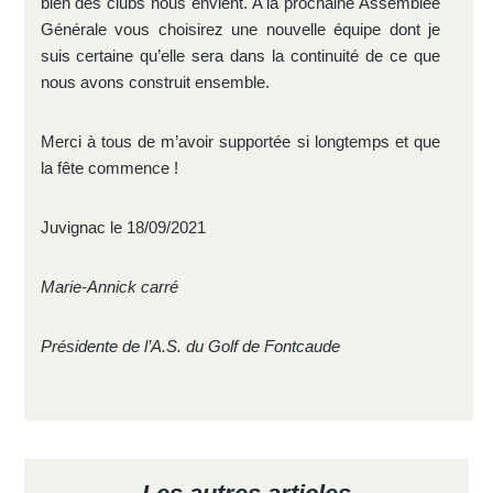
bien des clubs nous envient. A la prochaine Assemblée
Générale vous choisirez une nouvelle équipe dont je
suis certaine qu’elle sera dans la continuité de ce que
nous avons construit ensemble.
Merci à tous de m’avoir supportée si longtemps et que
la fête commence !
Juvignac le 18/09/2021
Marie-Annick carré
Présidente de l’A.S. du Golf de Fontcaude