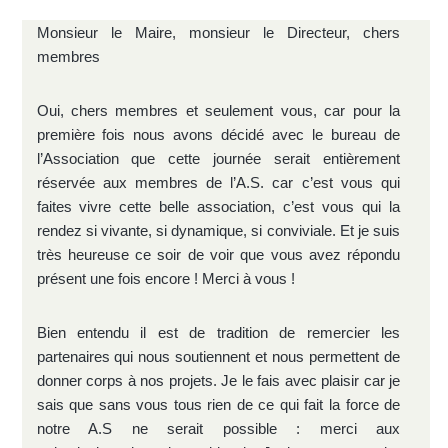
Monsieur le Maire, monsieur le Directeur, chers
membres
Oui, chers membres et seulement vous, car pour la
première fois nous avons décidé avec le bureau de
l’Association que cette journée serait entièrement
réservée aux membres de l’A.S. car c’est vous qui
faites vivre cette belle association, c’est vous qui la
rendez si vivante, si dynamique, si conviviale. Et je suis
très heureuse ce soir de voir que vous avez répondu
présent une fois encore ! Merci à vous !
Bien entendu il est de tradition de remercier les
partenaires qui nous soutiennent et nous permettent de
donner corps à nos projets. Je le fais avec plaisir car je
sais que sans vous tous rien de ce qui fait la force de
notre A.S ne serait possible : merci aux