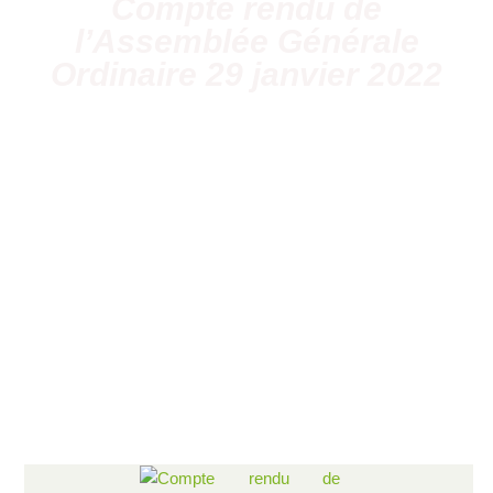
Compte rendu de
l’Assemblée Générale
Ordinaire 29 janvier 2022