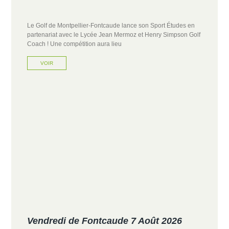
Le Golf de Montpellier-Fontcaude lance son Sport Études en
partenariat avec le Lycée Jean Mermoz et Henry Simpson Golf
Coach ! Une compétition aura lieu
VOIR
Vendredi de Fontcaude 7 Août 2026