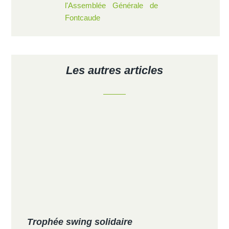
Les autres articles
Trophée swing solidaire