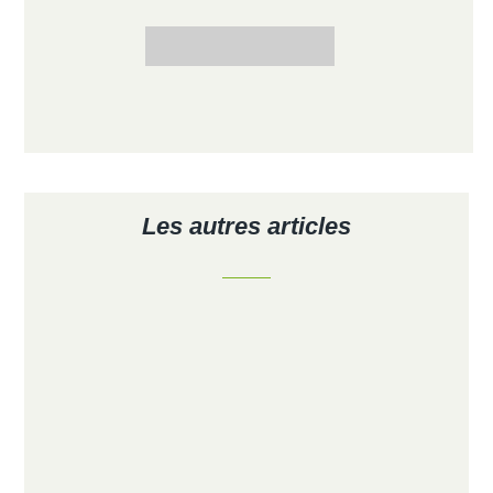
Les autres articles