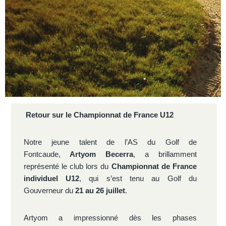
Retour sur le Championnat de France U12
Notre jeune talent de l’AS du Golf de
Fontcaude,
Artyom Becerra
, a brillamment
représenté le club lors du
Championnat de France
individuel U12
, qui s’est tenu au Golf du
Gouverneur du
21 au 26 juillet
.
Artyom a impressionné dès les phases