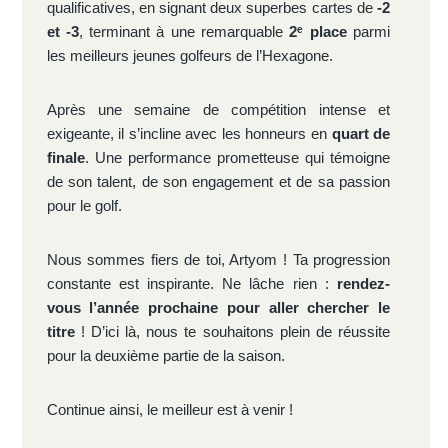
qualificatives, en signant deux superbes cartes de
-2
et -3
, terminant à une remarquable
2ᵉ place
parmi
les meilleurs jeunes golfeurs de l’Hexagone.
Après une semaine de compétition intense et
exigeante, il s’incline avec les honneurs en
quart de
finale
. Une performance prometteuse qui témoigne
de son talent, de son engagement et de sa passion
pour le golf.
Nous sommes fiers de toi, Artyom ! Ta progression
constante est inspirante. Ne lâche rien :
rendez-
vous l’année prochaine pour aller chercher le
titre
! D’ici là, nous te souhaitons plein de réussite
pour la deuxième partie de la saison.
Continue ainsi, le meilleur est à venir !