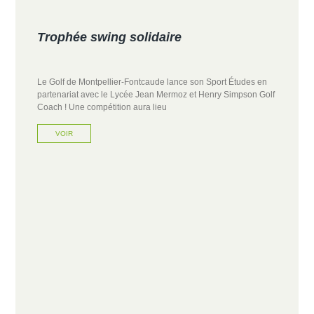
Trophée swing solidaire
Le Golf de Montpellier-Fontcaude lance son Sport Études en
partenariat avec le Lycée Jean Mermoz et Henry Simpson Golf
Coach ! Une compétition aura lieu
VOIR