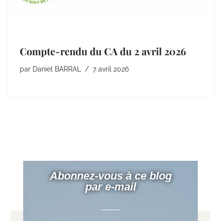
Compte-rendu du CA du 2 avril 2026
par
Daniel BARRAL
7 avril 2026
Abonnez-vous à ce blog
par e-mail