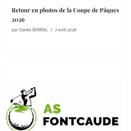
Retour en photos de la Coupe de Pâques
2026
par
Daniel BARRAL
7 avril 2026