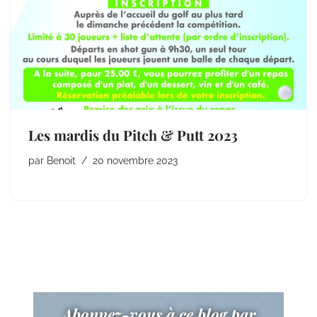
Les mardis du Pitch & Putt 2023
par
Benoit
20 novembre 2023
Abonnez-vous à ce blog par