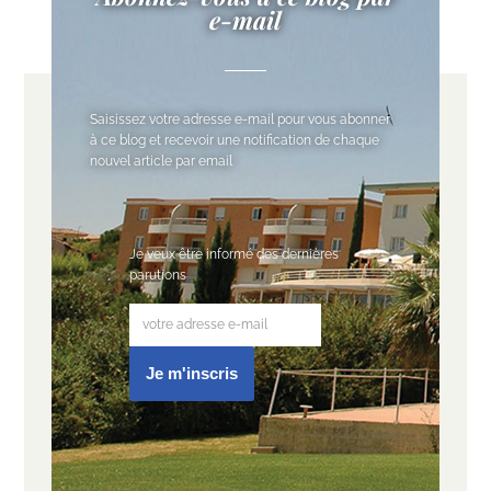
e-mail
Saisissez votre adresse e-mail pour vous abonner
à ce blog et recevoir une notification de chaque
nouvel article par email
Je veux être informé des dernières
parutions